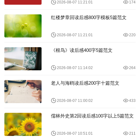
2026-08-07 11:21:01
174
红楼梦章回读后感800字模板5篇范文
2026-08-07 11:21:01
220
《根鸟》读后感400字5篇范文
2026-08-07 11:14:02
264
老人与海鸥读后感200字十篇范文
2026-08-07 11:00:02
433
儒林外史第2回读后感100字以上5篇范文
2026-08-07 10:51:01
211