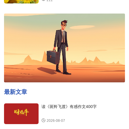
211
最新文章
读《斑羚飞渡》有感作文400字
2026-08-07