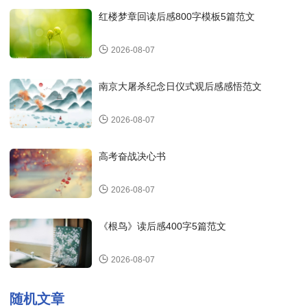
红楼梦章回读后感800字模板5篇范文
2026-08-07
南京大屠杀纪念日仪式观后感感悟范文
2026-08-07
高考奋战决心书
2026-08-07
《根鸟》读后感400字5篇范文
2026-08-07
随机文章