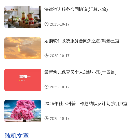
法律咨询服务合同协议(汇总八篇)
2025-10-17
定购软件系统服务合同怎么签(精选三篇)
2025-10-17
最新幼儿保育员个人总结小班(十四篇)
2025-10-17
2025年社区科普工作总结以及计划(实用9篇)
2025-10-17
随机文章