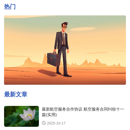
热门
最新文章
最新航空服务合作协议 航空服务合同纠纷十一
篇(实用)
2025-10-17